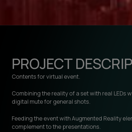
PROJECT DESCRI
Contents for virtual event.
Combining the reality of a set with real LEDs 
digital mute for general shots.
Feeding the event with Augmented Reality ele
complement to the presentations.