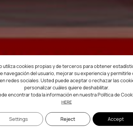
b utiliza cookies propias y de terceros para obtener estadíst
e navegación del usuario, mejorar su experiencia y permitirle
en redes sociales. Usted puede aceptar o rechazar las cooki
personalizar cuáles quiere deshabilitar.
de encontrar toda la información en nuestra Política de Cook
HERE
Settings
Reject
Accept