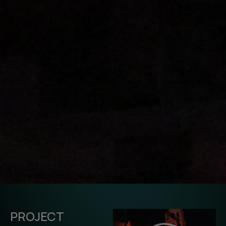
PROJECT