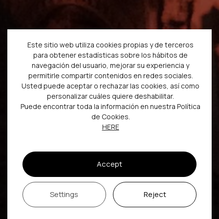
Este sitio web utiliza cookies propias y de terceros
para obtener estadísticas sobre los hábitos de
navegación del usuario, mejorar su experiencia y
permitirle compartir contenidos en redes sociales.
Usted puede aceptar o rechazar las cookies, así como
personalizar cuáles quiere deshabilitar.
Puede encontrar toda la información en nuestra Política
de Cookies.
HERE
Accept
Settings
Reject